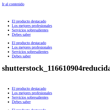
Ir al contenido
El producto destacado
Los mejores profesionales
Servicios sobresalientes
Debes saber
El producto destacado
Los mejores profesionales
Servicios sobresalientes
Debes saber
shutterstock_116610904reducid
El producto destacado
Los mejores profesionales
Servicios sobresalientes
Debes saber