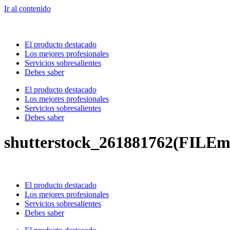
Ir al contenido
El producto destacado
Los mejores profesionales
Servicios sobresalientes
Debes saber
El producto destacado
Los mejores profesionales
Servicios sobresalientes
Debes saber
shutterstock_261881762(FILEm
El producto destacado
Los mejores profesionales
Servicios sobresalientes
Debes saber