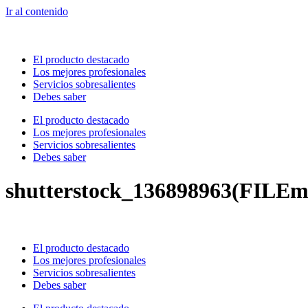
Ir al contenido
El producto destacado
Los mejores profesionales
Servicios sobresalientes
Debes saber
El producto destacado
Los mejores profesionales
Servicios sobresalientes
Debes saber
shutterstock_136898963(FILEm
El producto destacado
Los mejores profesionales
Servicios sobresalientes
Debes saber