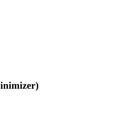
inimizer)