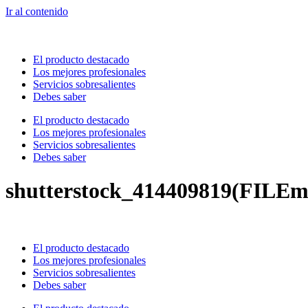
Ir al contenido
El producto destacado
Los mejores profesionales
Servicios sobresalientes
Debes saber
El producto destacado
Los mejores profesionales
Servicios sobresalientes
Debes saber
shutterstock_414409819(FILEm
El producto destacado
Los mejores profesionales
Servicios sobresalientes
Debes saber