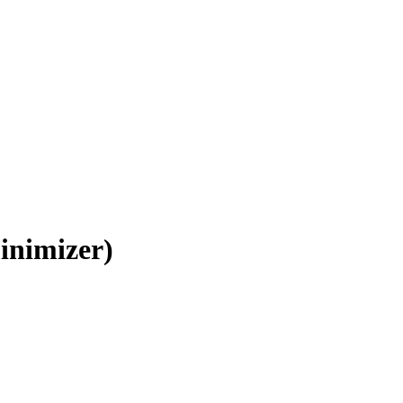
inimizer)