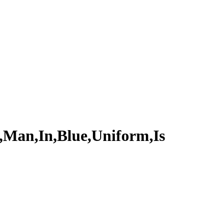
,Man,In,Blue,Uniform,Is