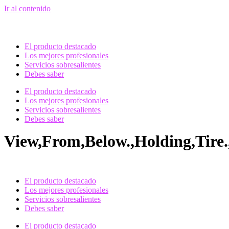
Ir al contenido
El producto destacado
Los mejores profesionales
Servicios sobresalientes
Debes saber
El producto destacado
Los mejores profesionales
Servicios sobresalientes
Debes saber
View,From,Below.,Holding,Tire.
El producto destacado
Los mejores profesionales
Servicios sobresalientes
Debes saber
El producto destacado