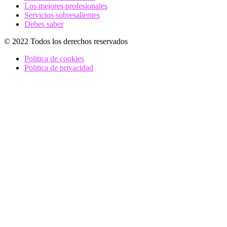
Los mejores profesionales
Servicios sobresalientes
Debes saber
© 2022 Todos los derechos reservados
Politica de cookies
Politica de privacidad