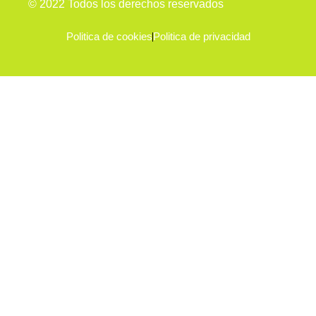
© 2022 Todos los derechos reservados
Politica de cookies
Politica de privacidad