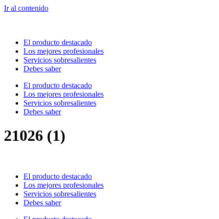
Ir al contenido
El producto destacado
Los mejores profesionales
Servicios sobresalientes
Debes saber
El producto destacado
Los mejores profesionales
Servicios sobresalientes
Debes saber
21026 (1)
El producto destacado
Los mejores profesionales
Servicios sobresalientes
Debes saber