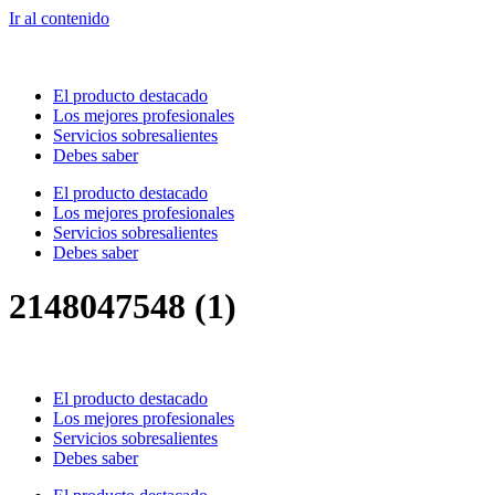
Ir al contenido
El producto destacado
Los mejores profesionales
Servicios sobresalientes
Debes saber
El producto destacado
Los mejores profesionales
Servicios sobresalientes
Debes saber
2148047548 (1)
El producto destacado
Los mejores profesionales
Servicios sobresalientes
Debes saber