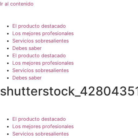
Ir al contenido
El producto destacado
Los mejores profesionales
Servicios sobresalientes
Debes saber
El producto destacado
Los mejores profesionales
Servicios sobresalientes
Debes saber
shutterstock_4280435
El producto destacado
Los mejores profesionales
Servicios sobresalientes