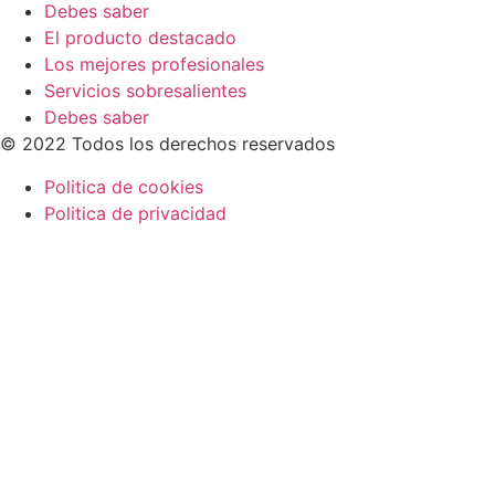
Debes saber
El producto destacado
Los mejores profesionales
Servicios sobresalientes
Debes saber
© 2022 Todos los derechos reservados
Politica de cookies
Politica de privacidad