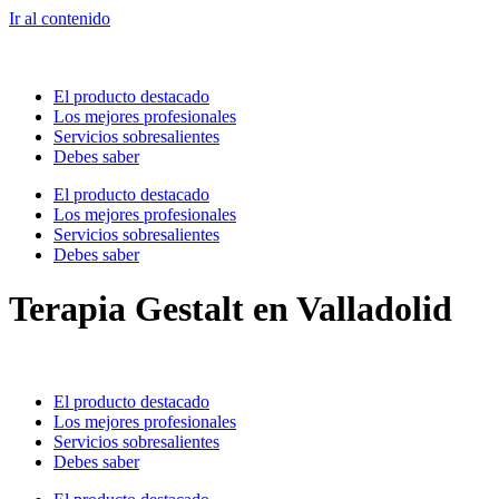
Ir al contenido
El producto destacado
Los mejores profesionales
Servicios sobresalientes
Debes saber
El producto destacado
Los mejores profesionales
Servicios sobresalientes
Debes saber
Terapia Gestalt en Valladolid
El producto destacado
Los mejores profesionales
Servicios sobresalientes
Debes saber