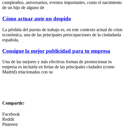
cumpleaños, aniversarios, eventos importantes, como el nacimiento
de un hijo de alguno de
Cómo actuar ante un despido
La pérdida del puesto de trabajo es, en este contexto actual de crisis
económica, una de las principales preocupaciones de la ciudadanía
española,
Consigue la mejor publicidad para tu empresa
Una de las mejores y más efectivas formas de promocionar tu
empresa es incluirla en ferias de las principales ciudades (como
Madrid) relacionadas con su
Compartir:
Facebook
Reddit
Pinterest