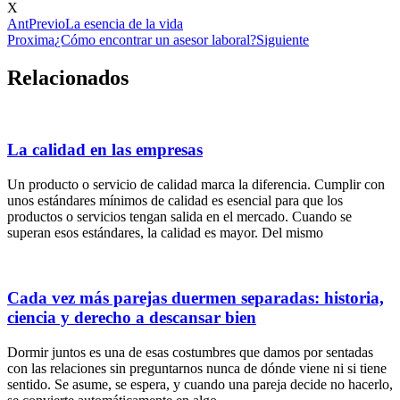
X
Ant
Previo
La esencia de la vida
Proxima
¿Cómo encontrar un asesor laboral?
Siguiente
Relacionados
La calidad en las empresas
Un producto o servicio de calidad marca la diferencia. Cumplir con
unos estándares mínimos de calidad es esencial para que los
productos o servicios tengan salida en el mercado. Cuando se
superan esos estándares, la calidad es mayor. Del mismo
Cada vez más parejas duermen separadas: historia,
ciencia y derecho a descansar bien
Dormir juntos es una de esas costumbres que damos por sentadas
con las relaciones sin preguntarnos nunca de dónde viene ni si tiene
sentido. Se asume, se espera, y cuando una pareja decide no hacerlo,