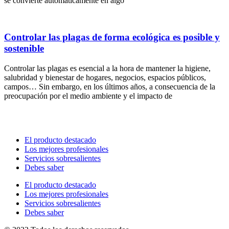
se convierte automáticamente en algo
Controlar las plagas de forma ecológica es posible y
sostenible
Controlar las plagas es esencial a la hora de mantener la higiene,
salubridad y bienestar de hogares, negocios, espacios públicos,
campos… Sin embargo, en los últimos años, a consecuencia de la
preocupación por el medio ambiente y el impacto de
El producto destacado
Los mejores profesionales
Servicios sobresalientes
Debes saber
El producto destacado
Los mejores profesionales
Servicios sobresalientes
Debes saber