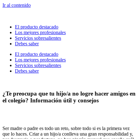
Ir al contenido
El producto destacado
Los mejores profesionales
Servicios sobresalientes
Debes saber
El producto destacado
Los mejores profesionales
Servicios sobresalientes
Debes saber
¿Te preocupa que tu hijo/a no logre hacer amigos en
el colegio? Información útil y consejos
Ser madre o padre es todo un reto, sobre todo si es la primera vez
que lo haces. Criar a un hijo/a conlleva una gran responsabilidad y,