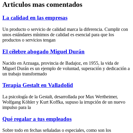
Articulos mas comentados
La calidad en las empresas
Un producto o servicio de calidad marca la diferencia. Cumplir con
unos estándares mínimos de calidad es esencial para que los
productos o servicios tengan
El célebre abogado Miguel Durán
Nacido en Arzuaga, provincia de Badajoz, en 1955, la vida de
Miguel Durán es un ejemplo de voluntad, superación y dedicación a
un trabajo transformado
Terapia Gestalt en Valladolid
La psicología de la Gestalt, desarrollada por Max Wertheimer,
Wolfgang Köhler y Kurt Koffka, supuso la irrupción de un nuevo
impulso para la
Qué regalar a tus empleados
Sobre todo en fechas señaladas o especiales, como son los