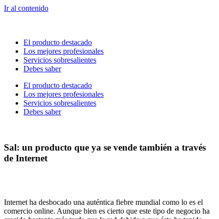
Ir al contenido
El producto destacado
Los mejores profesionales
Servicios sobresalientes
Debes saber
El producto destacado
Los mejores profesionales
Servicios sobresalientes
Debes saber
Sal: un producto que ya se vende también a través
de Internet
Internet ha desbocado una auténtica fiebre mundial como lo es el
comercio online. Aunque bien es cierto que este tipo de negocio ha