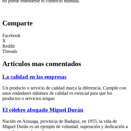
no puede entenderse el comercio mundial.
Comparte
Facebook
X
Reddit
Threads
Articulos mas comentados
La calidad en las empresas
Un producto o servicio de calidad marca la diferencia. Cumplir con
unos estándares mínimos de calidad es esencial para que los
productos o servicios tengan
El célebre abogado Miguel Durán
Nacido en Arzuaga, provincia de Badajoz, en 1955, la vida de
Miguel Durán es un ejemplo de voluntad, superación y dedicación a