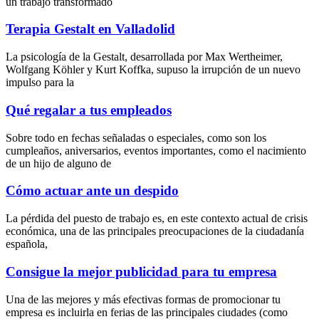
un trabajo transformado
Terapia Gestalt en Valladolid
La psicología de la Gestalt, desarrollada por Max Wertheimer,
Wolfgang Köhler y Kurt Koffka, supuso la irrupción de un nuevo
impulso para la
Qué regalar a tus empleados
Sobre todo en fechas señaladas o especiales, como son los
cumpleaños, aniversarios, eventos importantes, como el nacimiento
de un hijo de alguno de
Cómo actuar ante un despido
La pérdida del puesto de trabajo es, en este contexto actual de crisis
económica, una de las principales preocupaciones de la ciudadanía
española,
Consigue la mejor publicidad para tu empresa
Una de las mejores y más efectivas formas de promocionar tu
empresa es incluirla en ferias de las principales ciudades (como