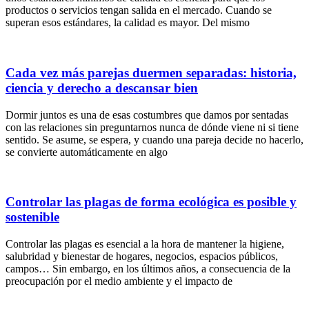
productos o servicios tengan salida en el mercado. Cuando se
superan esos estándares, la calidad es mayor. Del mismo
Cada vez más parejas duermen separadas: historia,
ciencia y derecho a descansar bien
Dormir juntos es una de esas costumbres que damos por sentadas
con las relaciones sin preguntarnos nunca de dónde viene ni si tiene
sentido. Se asume, se espera, y cuando una pareja decide no hacerlo,
se convierte automáticamente en algo
Controlar las plagas de forma ecológica es posible y
sostenible
Controlar las plagas es esencial a la hora de mantener la higiene,
salubridad y bienestar de hogares, negocios, espacios públicos,
campos… Sin embargo, en los últimos años, a consecuencia de la
preocupación por el medio ambiente y el impacto de