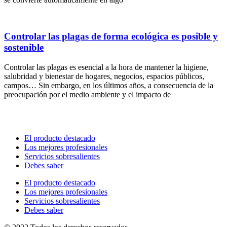
Controlar las plagas de forma ecológica es posible y
sostenible
Controlar las plagas es esencial a la hora de mantener la higiene,
salubridad y bienestar de hogares, negocios, espacios públicos,
campos… Sin embargo, en los últimos años, a consecuencia de la
preocupación por el medio ambiente y el impacto de
El producto destacado
Los mejores profesionales
Servicios sobresalientes
Debes saber
El producto destacado
Los mejores profesionales
Servicios sobresalientes
Debes saber