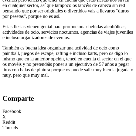
en cualquier sector, así que tampoco os lancéis de cabeza sin red
pensando que por ser originales o divertidos vais a llevaros “duros
por pesetas”, porque no es así.
Estas fiestas vienen genial para promocionar bebidas alcohólicas,
actividades de ocio, servicios nocturnos, agencias de viajes juveniles
e incluso organizadores de eventos.
También es buena idea organizar una actividad de ocio como
paintball, juegos de escape, rafting e incluso karts, pero os digo lo
mismo que en la anterior opción, tened en cuenta el sector en el que
os movéis y no pretendáis poner a un ejecutivo de 57 años a pegar
tiros con balas de pintura porque os puede salir muy bien la jugada o
muy, pero que muy mal.
Comparte
Facebook
X
Reddit
Threads