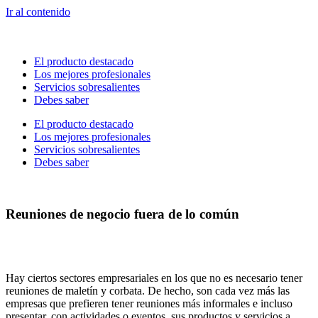
Ir al contenido
El producto destacado
Los mejores profesionales
Servicios sobresalientes
Debes saber
El producto destacado
Los mejores profesionales
Servicios sobresalientes
Debes saber
Reuniones de negocio fuera de lo común
Hay ciertos sectores empresariales en los que no es necesario tener
reuniones de maletín y corbata. De hecho, son cada vez más las
empresas que prefieren tener reuniones más informales e incluso
presentar, con actividades o eventos, sus productos y servicios a