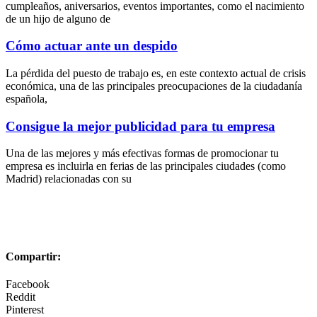
cumpleaños, aniversarios, eventos importantes, como el nacimiento
de un hijo de alguno de
Cómo actuar ante un despido
La pérdida del puesto de trabajo es, en este contexto actual de crisis
económica, una de las principales preocupaciones de la ciudadanía
española,
Consigue la mejor publicidad para tu empresa
Una de las mejores y más efectivas formas de promocionar tu
empresa es incluirla en ferias de las principales ciudades (como
Madrid) relacionadas con su
Compartir:
Facebook
Reddit
Pinterest