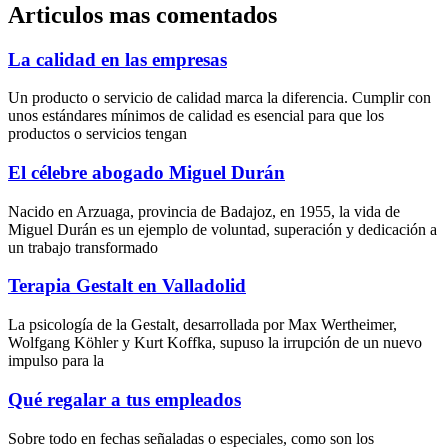
Articulos mas comentados
La calidad en las empresas
Un producto o servicio de calidad marca la diferencia. Cumplir con
unos estándares mínimos de calidad es esencial para que los
productos o servicios tengan
El célebre abogado Miguel Durán
Nacido en Arzuaga, provincia de Badajoz, en 1955, la vida de
Miguel Durán es un ejemplo de voluntad, superación y dedicación a
un trabajo transformado
Terapia Gestalt en Valladolid
La psicología de la Gestalt, desarrollada por Max Wertheimer,
Wolfgang Köhler y Kurt Koffka, supuso la irrupción de un nuevo
impulso para la
Qué regalar a tus empleados
Sobre todo en fechas señaladas o especiales, como son los