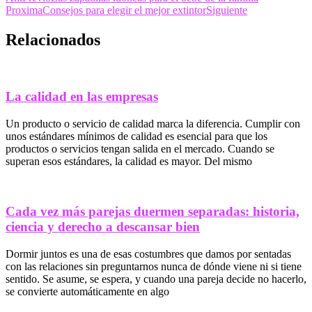
Proxima
Consejos para elegir el mejor extintor
Siguiente
Relacionados
La calidad en las empresas
Un producto o servicio de calidad marca la diferencia. Cumplir con
unos estándares mínimos de calidad es esencial para que los
productos o servicios tengan salida en el mercado. Cuando se
superan esos estándares, la calidad es mayor. Del mismo
Cada vez más parejas duermen separadas: historia,
ciencia y derecho a descansar bien
Dormir juntos es una de esas costumbres que damos por sentadas
con las relaciones sin preguntarnos nunca de dónde viene ni si tiene
sentido. Se asume, se espera, y cuando una pareja decide no hacerlo,
se convierte automáticamente en algo