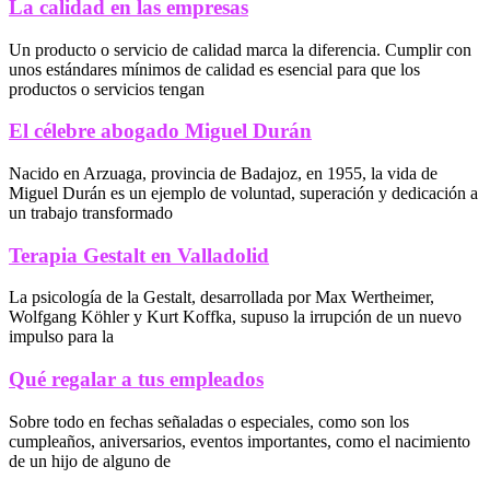
La calidad en las empresas
Un producto o servicio de calidad marca la diferencia. Cumplir con
unos estándares mínimos de calidad es esencial para que los
productos o servicios tengan
El célebre abogado Miguel Durán
Nacido en Arzuaga, provincia de Badajoz, en 1955, la vida de
Miguel Durán es un ejemplo de voluntad, superación y dedicación a
un trabajo transformado
Terapia Gestalt en Valladolid
La psicología de la Gestalt, desarrollada por Max Wertheimer,
Wolfgang Köhler y Kurt Koffka, supuso la irrupción de un nuevo
impulso para la
Qué regalar a tus empleados
Sobre todo en fechas señaladas o especiales, como son los
cumpleaños, aniversarios, eventos importantes, como el nacimiento
de un hijo de alguno de