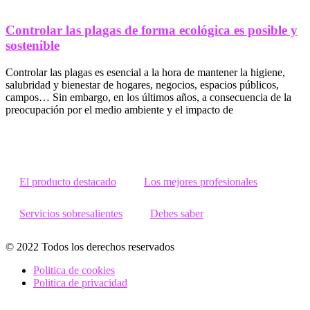
Controlar las plagas de forma ecológica es posible y
sostenible
Controlar las plagas es esencial a la hora de mantener la higiene,
salubridad y bienestar de hogares, negocios, espacios públicos,
campos… Sin embargo, en los últimos años, a consecuencia de la
preocupación por el medio ambiente y el impacto de
El producto destacado
Los mejores profesionales
Servicios sobresalientes
Debes saber
© 2022 Todos los derechos reservados
Politica de cookies
Politica de privacidad