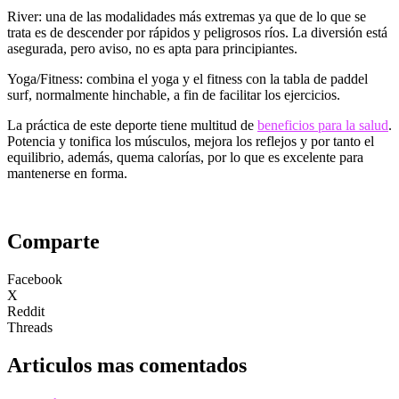
River: una de las modalidades más extremas ya que de lo que se
trata es de descender por rápidos y peligrosos ríos. La diversión está
asegurada, pero aviso, no es apta para principiantes.
Yoga/Fitness: combina el yoga y el fitness con la tabla de paddel
surf, normalmente hinchable, a fin de facilitar los ejercicios.
La práctica de este deporte tiene multitud de
beneficios para la salud
.
Potencia y tonifica los músculos, mejora los reflejos y por tanto el
equilibrio, además, quema calorías, por lo que es excelente para
mantenerse en forma.
Comparte
Facebook
X
Reddit
Threads
Articulos mas comentados