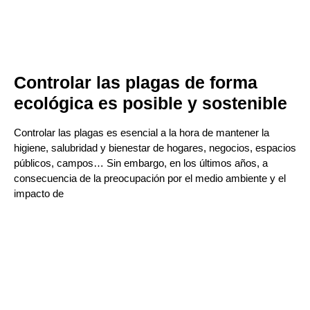
Controlar las plagas de forma
ecológica es posible y sostenible
Controlar las plagas es esencial a la hora de mantener la
higiene, salubridad y bienestar de hogares, negocios, espacios
públicos, campos… Sin embargo, en los últimos años, a
consecuencia de la preocupación por el medio ambiente y el
impacto de