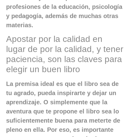
profesiones de la educación, psicología
y pedagogía, además de muchas otras
materias.
Apostar por la calidad en
lugar de por la calidad, y tener
paciencia, son las claves para
elegir un buen libro
La premisa ideal es que el libro sea de
tu agrado, pueda inspirarte y dejar un
aprendizaje. O simplemente que la
aventura que te propone el libro sea lo
suficientemente buena para meterte de
pleno en ella. Por eso, es importante