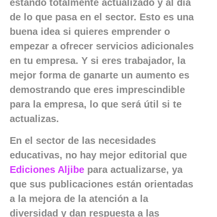
estando totalmente actualizado y al día
de lo que pasa en el sector. Esto es una
buena idea si quieres emprender o
empezar a ofrecer servicios adicionales
en tu empresa. Y si eres trabajador, la
mejor forma de ganarte un aumento es
demostrando que eres imprescindible
para la empresa, lo que será útil si te
actualizas.
En el sector de las necesidades
educativas, no hay mejor editorial que
Ediciones Aljibe
para actualizarse, ya
que sus publicaciones están orientadas
a la mejora de la atención a la
diversidad y dan respuesta a las