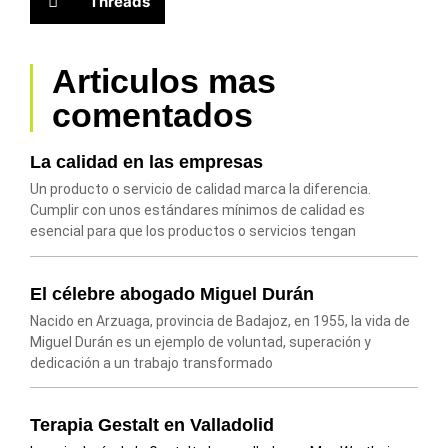
Threads
Articulos mas
comentados
La calidad en las empresas
Un producto o servicio de calidad marca la diferencia.
Cumplir con unos estándares mínimos de calidad es
esencial para que los productos o servicios tengan
El célebre abogado Miguel Durán
Nacido en Arzuaga, provincia de Badajoz, en 1955, la vida de
Miguel Durán es un ejemplo de voluntad, superación y
dedicación a un trabajo transformado
Terapia Gestalt en Valladolid