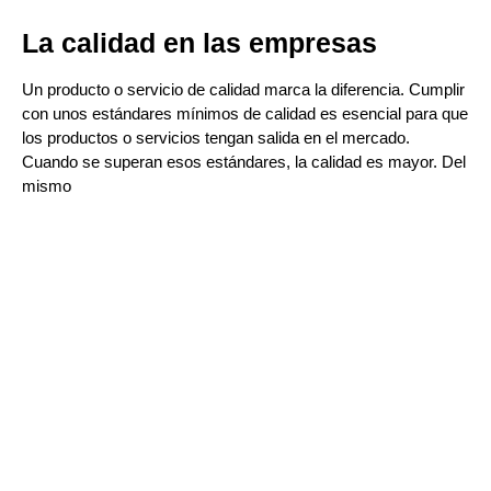
La calidad en las empresas
Un producto o servicio de calidad marca la diferencia. Cumplir
con unos estándares mínimos de calidad es esencial para que
los productos o servicios tengan salida en el mercado.
Cuando se superan esos estándares, la calidad es mayor. Del
mismo