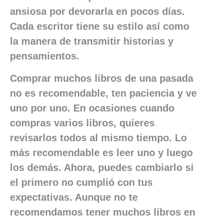
ansiosa por devorarla en pocos días.
Cada escritor tiene su estilo así como
la manera de transmitir historias y
pensamientos.
Comprar muchos libros de una pasada
no es recomendable, ten paciencia y ve
uno por uno. En ocasiones cuando
compras varios libros, quieres
revisarlos todos al mismo tiempo. Lo
más recomendable es leer uno y luego
los demás. Ahora, puedes cambiarlo si
el primero no cumplió con tus
expectativas. Aunque no te
recomendamos tener muchos libros en