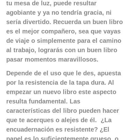
tu mesa de luz, puede resultar
agobiante y ya no tendría gracia, ni
sería divertido. Recuerda un buen libro
es el mejor compañero, sea que vayas
de viaje o simplemente para el camino
al trabajo, lograrás con un buen libro
pasar momentos maravillosos.
Depende de el uso que le des, apuesta
por la resistencia de la tapa dura. Al
empezar un nuevo libro este aspecto
resulta fundamental. Las
características del libro pueden hacer
que te acerques o alejes de él. ¿La
encuadernación es resistente? ¿El
papel es lo suficientemente grueso, o