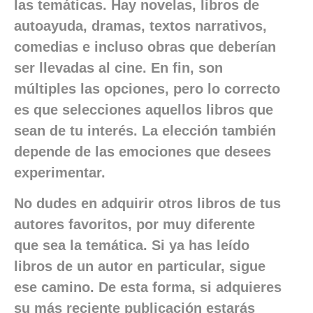
las temáticas. Hay novelas, libros de
autoayuda, dramas, textos narrativos,
comedias e incluso obras que deberían
ser llevadas al cine. En fin, son
múltiples las opciones, pero lo correcto
es que selecciones aquellos libros que
sean de tu interés. La elección también
depende de las emociones que desees
experimentar.
No dudes en adquirir otros libros de tus
autores favoritos, por muy diferente
que sea la temática. Si ya has leído
libros de un autor en particular, sigue
ese camino. De esta forma, si adquieres
su más reciente publicación estarás