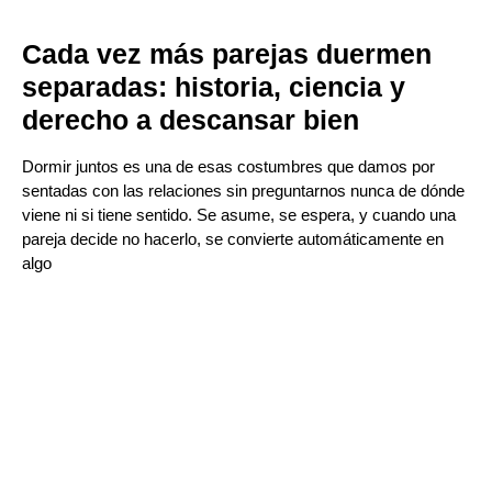
Cada vez más parejas duermen
separadas: historia, ciencia y
derecho a descansar bien
Dormir juntos es una de esas costumbres que damos por
sentadas con las relaciones sin preguntarnos nunca de dónde
viene ni si tiene sentido. Se asume, se espera, y cuando una
pareja decide no hacerlo, se convierte automáticamente en
algo