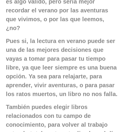
es algo válido, pero sería mejor
recordar el verano por las aventuras
que vivimos, o por las que leemos,
¿no?
Pues si, la lectura en verano puede ser
una de las mejores decisiones que
vayas a tomar para pasar tu tiempo
libre, ya que leer siempre es una buena
opción. Ya sea para relajarte, para
aprender, vivir aventuras, o para pasar
los ratos muertos, un libro no nos falla.
También puedes elegir libros
relacionados con tu campo de
conocimiento, para volver al trabajo