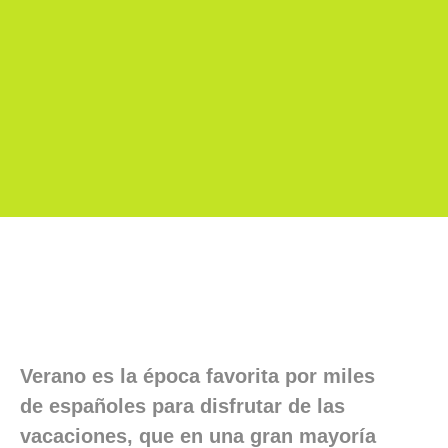
Verano es la época favorita por miles
de españoles para disfrutar de las
vacaciones, que en una gran mayoría