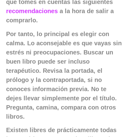
que tomes en cuentas las siguientes
recomendaciones
a la hora de salir a
comprarlo.
Por tanto, lo principal es elegir con
calma. Lo aconsejable es que vayas sin
estrés ni preocupaciones. Buscar un
buen libro puede ser incluso
terapéutico. Revisa la portada, el
prólogo y la contraportada, si no
conoces información previa. No te
dejes llevar simplemente por el título.
Pregunta, camina, compara con otros
libros.
Existen libres de prácticamente todas