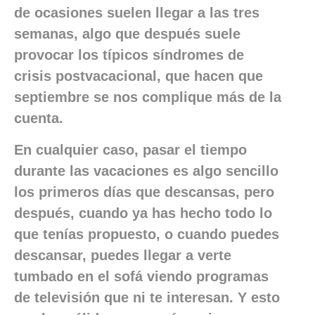
de ocasiones suelen llegar a las tres
semanas, algo que después suele
provocar los típicos síndromes de
crisis postvacacional, que hacen que
septiembre se nos complique más de la
cuenta.
En cualquier caso, pasar el tiempo
durante las vacaciones es algo sencillo
los primeros días que descansas, pero
después, cuando ya has hecho todo lo
que tenías propuesto, o cuando puedes
descansar, puedes llegar a verte
tumbado en el sofá viendo programas
de televisión que ni te interesan. Y esto