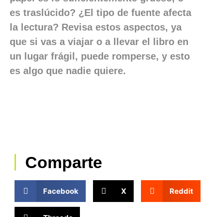
es traslúcido? ¿El tipo de fuente afecta
la lectura? Revisa estos aspectos, ya
que si vas a viajar o a llevar el libro en
un lugar frágil, puede romperse, y esto
es algo que nadie quiere.
Comparte
Facebook
X
Reddit