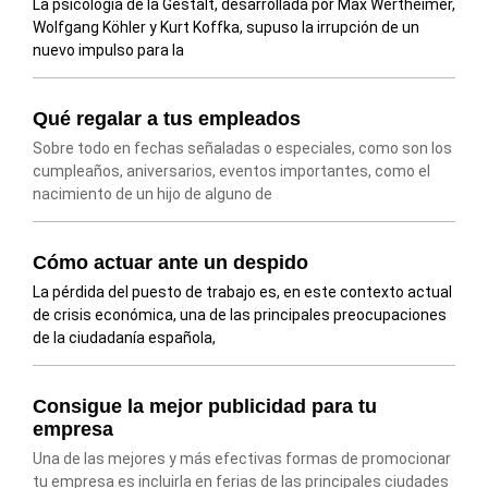
La psicología de la Gestalt, desarrollada por Max Wertheimer,
Wolfgang Köhler y Kurt Koffka, supuso la irrupción de un
nuevo impulso para la
Qué regalar a tus empleados
Sobre todo en fechas señaladas o especiales, como son los
cumpleaños, aniversarios, eventos importantes, como el
nacimiento de un hijo de alguno de
Cómo actuar ante un despido
La pérdida del puesto de trabajo es, en este contexto actual
de crisis económica, una de las principales preocupaciones
de la ciudadanía española,
Consigue la mejor publicidad para tu
empresa
Una de las mejores y más efectivas formas de promocionar
tu empresa es incluirla en ferias de las principales ciudades