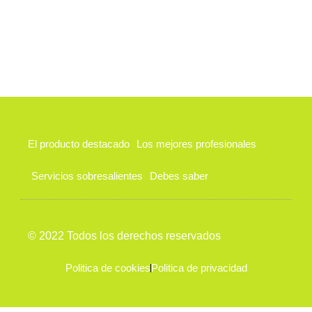
El producto destacado
Los mejores profesionales
Servicios sobresalientes
Debes saber
© 2022 Todos los derechos reservados
Politica de cookies
Politica de privacidad