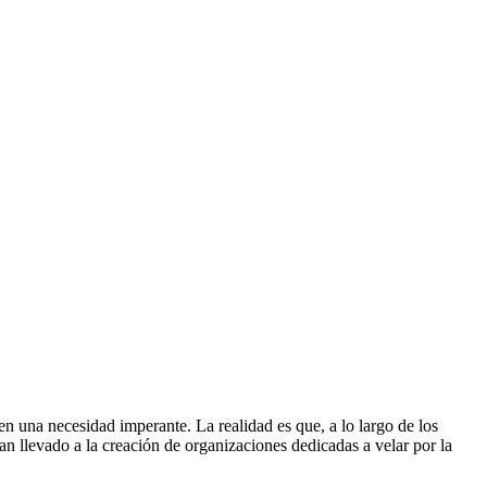
n una necesidad imperante. La realidad es que, a lo largo de los
han llevado a la creación de organizaciones dedicadas a velar por la