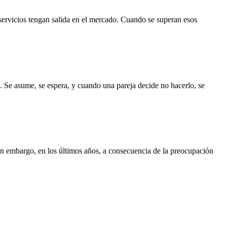
servicios tengan salida en el mercado. Cuando se superan esos
. Se asume, se espera, y cuando una pareja decide no hacerlo, se
Sin embargo, en los últimos años, a consecuencia de la preocupación