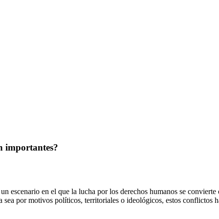
n importantes?
un escenario en el que la lucha por los derechos humanos se convierte e
 sea por motivos políticos, territoriales o ideológicos, estos conflictos 