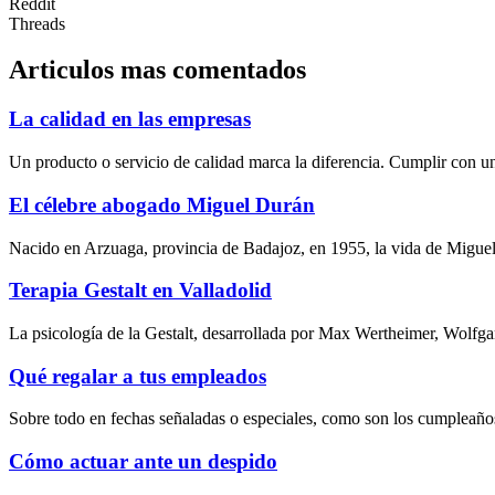
Reddit
Threads
Articulos mas comentados
La calidad en las empresas
Un producto o servicio de calidad marca la diferencia. Cumplir con un
El célebre abogado Miguel Durán
Nacido en Arzuaga, provincia de Badajoz, en 1955, la vida de Miguel
Terapia Gestalt en Valladolid
La psicología de la Gestalt, desarrollada por Max Wertheimer, Wolfg
Qué regalar a tus empleados
Sobre todo en fechas señaladas o especiales, como son los cumpleaños
Cómo actuar ante un despido