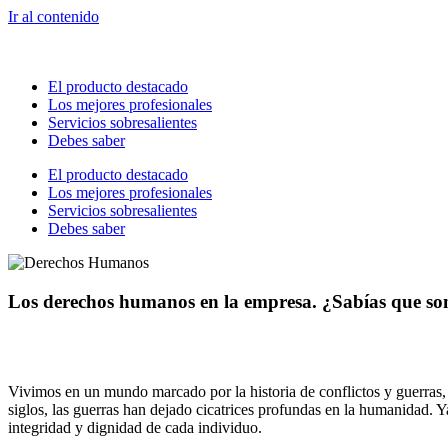
Ir al contenido
El producto destacado
Los mejores profesionales
Servicios sobresalientes
Debes saber
El producto destacado
Los mejores profesionales
Servicios sobresalientes
Debes saber
Los derechos humanos en la empresa. ¿Sabías que so
Vivimos en un mundo marcado por la historia de conflictos y guerras, 
siglos, las guerras han dejado cicatrices profundas en la humanidad. Ya
integridad y dignidad de cada individuo.