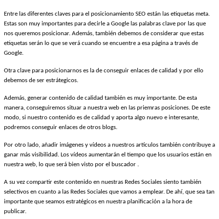
Entre las diferentes claves para el posicionamiento SEO están las etiquetas meta.
Estas son muy importantes para decirle a Google las palabras clave por las que
nos queremos posicionar. Además, también debemos de considerar que estas
etiquetas serán lo que se verá cuando se encuentre a esa página a través de
Google.
Otra clave para posicionarnos es la de conseguir enlaces de calidad y por ello
debemos de ser estrátegicos.
Además, generar contenido de calidad también es muy importante. De esta
manera, conseguiremos situar a nuestra web en las priemras posiciones. De este
modo, si nuestro contenido es de calidad y aporta algo nuevo e interesante,
podremos conseguir enlaces de otros blogs.
Por otro lado, añadir imágenes y vídeos a nuestros artículos también contribuye a
ganar más visibilidad. Los vídeos aumentarán el tiempo que los usuarios están en
nuestra web, lo que será bien visto por el buscador .
A su vez compartir este contenido en nuestras Redes Sociales siento también
selectivos en cuanto a las Redes Sociales que vamos a emplear. De ahí, que sea tan
importante que seamos estratégicos en nuestra planificación a la hora de
publicar.