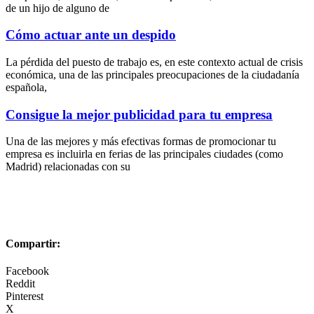
de un hijo de alguno de
Cómo actuar ante un despido
La pérdida del puesto de trabajo es, en este contexto actual de crisis
económica, una de las principales preocupaciones de la ciudadanía
española,
Consigue la mejor publicidad para tu empresa
Una de las mejores y más efectivas formas de promocionar tu
empresa es incluirla en ferias de las principales ciudades (como
Madrid) relacionadas con su
Compartir:
Facebook
Reddit
Pinterest
X