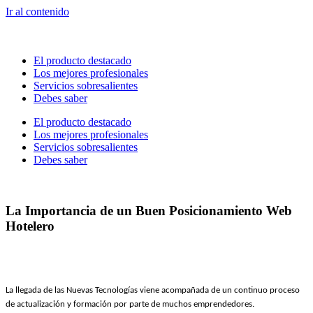
Ir al contenido
El producto destacado
Los mejores profesionales
Servicios sobresalientes
Debes saber
El producto destacado
Los mejores profesionales
Servicios sobresalientes
Debes saber
La Importancia de un Buen Posicionamiento Web
Hotelero
La llegada de las Nuevas Tecnologías viene acompañada de un continuo proceso
de actualización y formación por parte de muchos emprendedores.