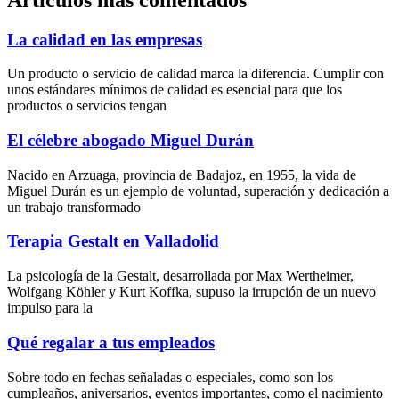
La calidad en las empresas
Un producto o servicio de calidad marca la diferencia. Cumplir con
unos estándares mínimos de calidad es esencial para que los
productos o servicios tengan
El célebre abogado Miguel Durán
Nacido en Arzuaga, provincia de Badajoz, en 1955, la vida de
Miguel Durán es un ejemplo de voluntad, superación y dedicación a
un trabajo transformado
Terapia Gestalt en Valladolid
La psicología de la Gestalt, desarrollada por Max Wertheimer,
Wolfgang Köhler y Kurt Koffka, supuso la irrupción de un nuevo
impulso para la
Qué regalar a tus empleados
Sobre todo en fechas señaladas o especiales, como son los
cumpleaños, aniversarios, eventos importantes, como el nacimiento