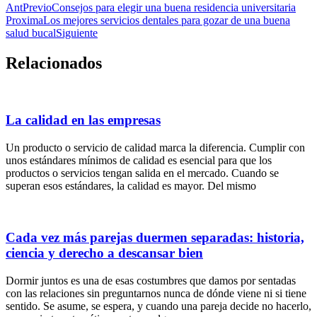
Ant
Previo
Consejos para elegir una buena residencia universitaria
Proxima
Los mejores servicios dentales para gozar de una buena
salud bucal
Siguiente
Relacionados
La calidad en las empresas
Un producto o servicio de calidad marca la diferencia. Cumplir con
unos estándares mínimos de calidad es esencial para que los
productos o servicios tengan salida en el mercado. Cuando se
superan esos estándares, la calidad es mayor. Del mismo
Cada vez más parejas duermen separadas: historia,
ciencia y derecho a descansar bien
Dormir juntos es una de esas costumbres que damos por sentadas
con las relaciones sin preguntarnos nunca de dónde viene ni si tiene
sentido. Se asume, se espera, y cuando una pareja decide no hacerlo,