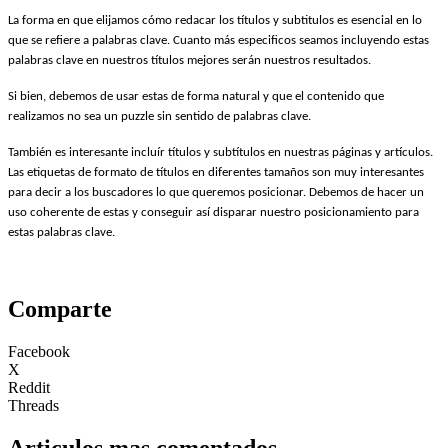
La forma en que elijamos cómo redacar los títulos y subtitulos es esencial en lo
que se refiere a palabras clave. Cuanto más especificos seamos incluyendo estas
palabras clave en nuestros títulos mejores serán nuestros resultados.
Si bien, debemos de usar estas de forma natural y que el contenido que
realizamos no sea un puzzle sin sentido de palabras clave.
También es interesante incluír títulos y subtítulos en nuestras páginas y artículos.
Las etiquetas de formato de títulos en diferentes tamaños son muy interesantes
para decir a los buscadores lo que queremos posicionar. Debemos de hacer un
uso coherente de estas y conseguir así disparar nuestro posicionamiento para
estas palabras clave.
Comparte
Facebook
X
Reddit
Threads
Articulos mas comentados