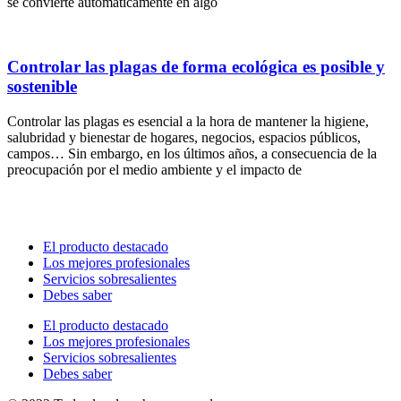
se convierte automáticamente en algo
Controlar las plagas de forma ecológica es posible y
sostenible
Controlar las plagas es esencial a la hora de mantener la higiene,
salubridad y bienestar de hogares, negocios, espacios públicos,
campos… Sin embargo, en los últimos años, a consecuencia de la
preocupación por el medio ambiente y el impacto de
El producto destacado
Los mejores profesionales
Servicios sobresalientes
Debes saber
El producto destacado
Los mejores profesionales
Servicios sobresalientes
Debes saber