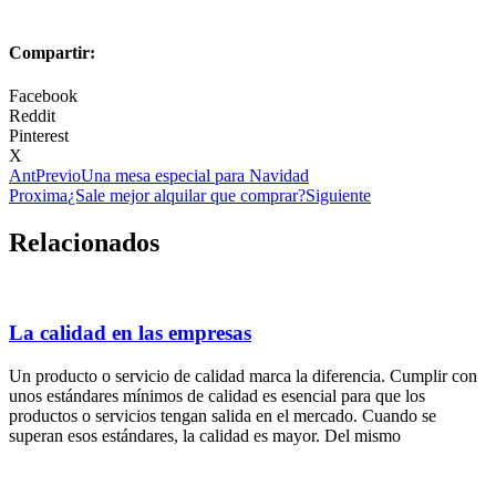
Compartir:
Facebook
Reddit
Pinterest
X
Ant
Previo
Una mesa especial para Navidad
Proxima
¿Sale mejor alquilar que comprar?
Siguiente
Relacionados
La calidad en las empresas
Un producto o servicio de calidad marca la diferencia. Cumplir con
unos estándares mínimos de calidad es esencial para que los
productos o servicios tengan salida en el mercado. Cuando se
superan esos estándares, la calidad es mayor. Del mismo