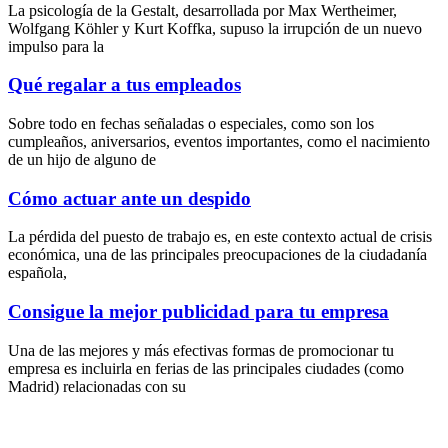
La psicología de la Gestalt, desarrollada por Max Wertheimer,
Wolfgang Köhler y Kurt Koffka, supuso la irrupción de un nuevo
impulso para la
Qué regalar a tus empleados
Sobre todo en fechas señaladas o especiales, como son los
cumpleaños, aniversarios, eventos importantes, como el nacimiento
de un hijo de alguno de
Cómo actuar ante un despido
La pérdida del puesto de trabajo es, en este contexto actual de crisis
económica, una de las principales preocupaciones de la ciudadanía
española,
Consigue la mejor publicidad para tu empresa
Una de las mejores y más efectivas formas de promocionar tu
empresa es incluirla en ferias de las principales ciudades (como
Madrid) relacionadas con su