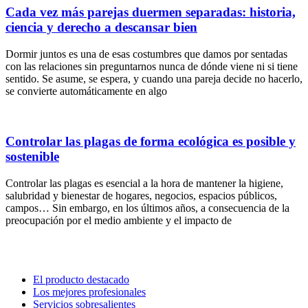
Cada vez más parejas duermen separadas: historia,
ciencia y derecho a descansar bien
Dormir juntos es una de esas costumbres que damos por sentadas
con las relaciones sin preguntarnos nunca de dónde viene ni si tiene
sentido. Se asume, se espera, y cuando una pareja decide no hacerlo,
se convierte automáticamente en algo
Controlar las plagas de forma ecológica es posible y
sostenible
Controlar las plagas es esencial a la hora de mantener la higiene,
salubridad y bienestar de hogares, negocios, espacios públicos,
campos… Sin embargo, en los últimos años, a consecuencia de la
preocupación por el medio ambiente y el impacto de
El producto destacado
Los mejores profesionales
Servicios sobresalientes