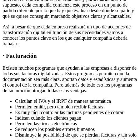
supuesto, cada compañía comienza este proceso en un punto de
partida diferente por lo que hay que evaluar desde dónde se parte y
qué se quiere conseguir, marcando objetivos claros y alcanzables.
Así, a pesar de que cada empresa realizará un tipo de acciones de
transformación digital en función de sus necesidades vamos a
conocer los puntos clave en los que cualquier compañía debería
trabajar.
· Facturación
Existen muchos programas que ayudan a las empresas a disponer de
todas sus facturas digitalizadas. Estos programas permiten que la
documentación sea más clara, aportan datos y estadísticas y aumenta
el control de la compañía. Pero además de todo eso los programas
de facturación otorgan todas estas ventajas:
Calculan el IVA y el IRPF de manera automática
Permiten emitir, pero también recibir facturas
Es muy fácil controlar las facturas pendientes de cobrar
Indican cuándo los clientes pagan
Permiten las firmas electrónicas
Se reducen los posibles errores humanos
Disminuye la posibilidad de que se pierdan facturas y tan solo