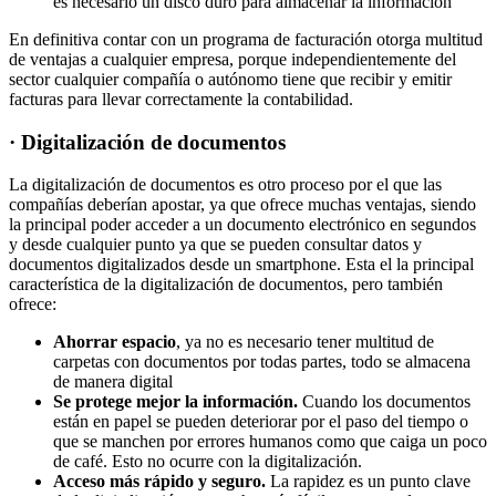
es necesario un disco duro para almacenar la información
En definitiva contar con un programa de facturación otorga multitud
de ventajas a cualquier empresa, porque independientemente del
sector cualquier compañía o autónomo tiene que recibir y emitir
facturas para llevar correctamente la contabilidad.
· Digitalización de documentos
La digitalización de documentos es otro proceso por el que las
compañías deberían apostar, ya que ofrece muchas ventajas, siendo
la principal poder acceder a un documento electrónico en segundos
y desde cualquier punto ya que se pueden consultar datos y
documentos digitalizados desde un smartphone. Esta el la principal
característica de la digitalización de documentos, pero también
ofrece:
Ahorrar espacio
, ya no es necesario tener multitud de
carpetas con documentos por todas partes, todo se almacena
de manera digital
Se protege mejor la información.
Cuando los documentos
están en papel se pueden deteriorar por el paso del tiempo o
que se manchen por errores humanos como que caiga un poco
de café. Esto no ocurre con la digitalización.
Acceso más rápido y seguro.
La rapidez es un punto clave