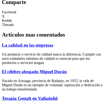
Comparte
Facebook
X
Reddit
Threads
Articulos mas comentados
La calidad en las empresas
Un producto o servicio de calidad marca la diferencia. Cumplir con
unos estándares mínimos de calidad es esencial para que los
productos o servicios tengan
El célebre abogado Miguel Durán
Nacido en Arzuaga, provincia de Badajoz, en 1955, la vida de
Miguel Durán es un ejemplo de voluntad, superación y dedicación a
un trabajo transformado
Terapia Gestalt en Valladolid