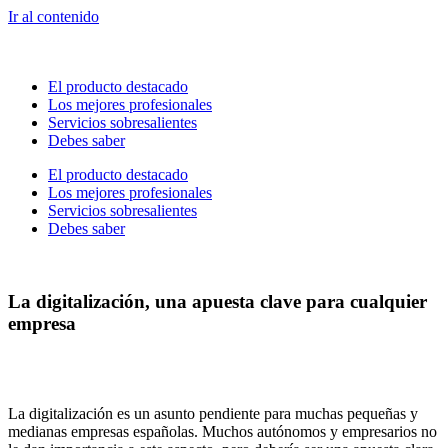
Ir al contenido
El producto destacado
Los mejores profesionales
Servicios sobresalientes
Debes saber
El producto destacado
Los mejores profesionales
Servicios sobresalientes
Debes saber
La digitalización, una apuesta clave para cualquier
empresa
La digitalización es un asunto pendiente para muchas pequeñas y
medianas empresas españolas. Muchos autónomos y empresarios no