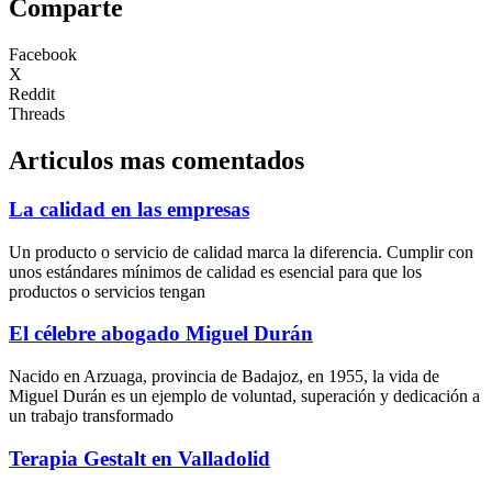
Comparte
Facebook
X
Reddit
Threads
Articulos mas comentados
La calidad en las empresas
Un producto o servicio de calidad marca la diferencia. Cumplir con
unos estándares mínimos de calidad es esencial para que los
productos o servicios tengan
El célebre abogado Miguel Durán
Nacido en Arzuaga, provincia de Badajoz, en 1955, la vida de
Miguel Durán es un ejemplo de voluntad, superación y dedicación a
un trabajo transformado
Terapia Gestalt en Valladolid