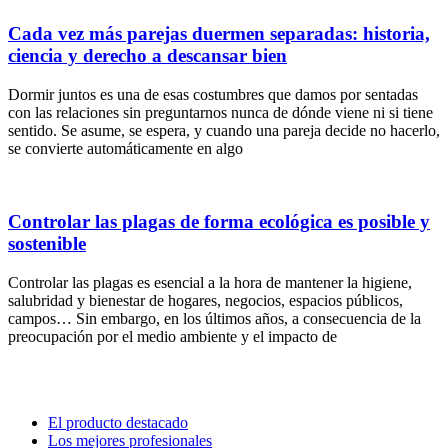
Cada vez más parejas duermen separadas: historia,
ciencia y derecho a descansar bien
Dormir juntos es una de esas costumbres que damos por sentadas
con las relaciones sin preguntarnos nunca de dónde viene ni si tiene
sentido. Se asume, se espera, y cuando una pareja decide no hacerlo,
se convierte automáticamente en algo
Controlar las plagas de forma ecológica es posible y
sostenible
Controlar las plagas es esencial a la hora de mantener la higiene,
salubridad y bienestar de hogares, negocios, espacios públicos,
campos… Sin embargo, en los últimos años, a consecuencia de la
preocupación por el medio ambiente y el impacto de
El producto destacado
Los mejores profesionales