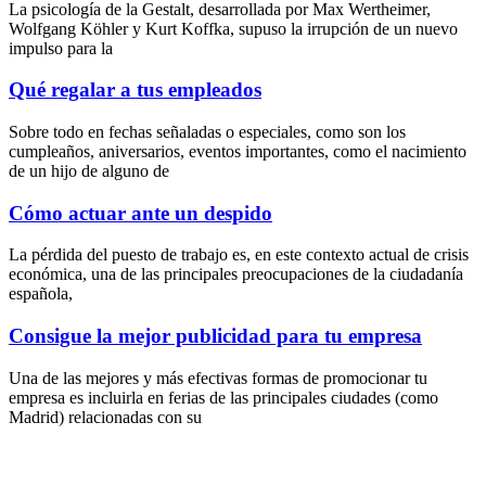
La psicología de la Gestalt, desarrollada por Max Wertheimer,
Wolfgang Köhler y Kurt Koffka, supuso la irrupción de un nuevo
impulso para la
Qué regalar a tus empleados
Sobre todo en fechas señaladas o especiales, como son los
cumpleaños, aniversarios, eventos importantes, como el nacimiento
de un hijo de alguno de
Cómo actuar ante un despido
La pérdida del puesto de trabajo es, en este contexto actual de crisis
económica, una de las principales preocupaciones de la ciudadanía
española,
Consigue la mejor publicidad para tu empresa
Una de las mejores y más efectivas formas de promocionar tu
empresa es incluirla en ferias de las principales ciudades (como
Madrid) relacionadas con su