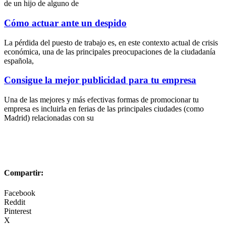
de un hijo de alguno de
Cómo actuar ante un despido
La pérdida del puesto de trabajo es, en este contexto actual de crisis
económica, una de las principales preocupaciones de la ciudadanía
española,
Consigue la mejor publicidad para tu empresa
Una de las mejores y más efectivas formas de promocionar tu
empresa es incluirla en ferias de las principales ciudades (como
Madrid) relacionadas con su
Compartir:
Facebook
Reddit
Pinterest
X