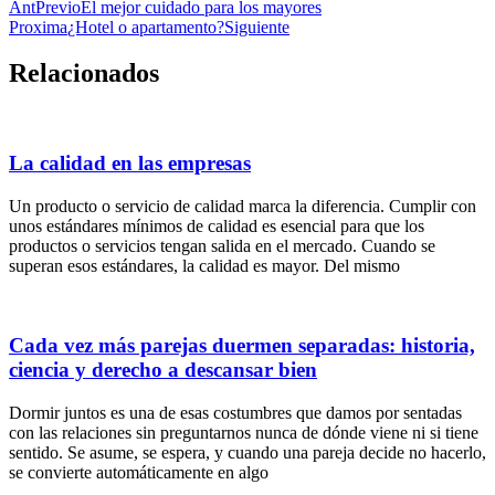
Ant
Previo
El mejor cuidado para los mayores
Proxima
¿Hotel o apartamento?
Siguiente
Relacionados
La calidad en las empresas
Un producto o servicio de calidad marca la diferencia. Cumplir con
unos estándares mínimos de calidad es esencial para que los
productos o servicios tengan salida en el mercado. Cuando se
superan esos estándares, la calidad es mayor. Del mismo
Cada vez más parejas duermen separadas: historia,
ciencia y derecho a descansar bien
Dormir juntos es una de esas costumbres que damos por sentadas
con las relaciones sin preguntarnos nunca de dónde viene ni si tiene
sentido. Se asume, se espera, y cuando una pareja decide no hacerlo,
se convierte automáticamente en algo