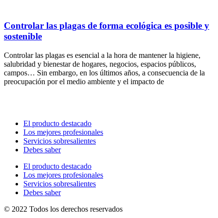
Controlar las plagas de forma ecológica es posible y
sostenible
Controlar las plagas es esencial a la hora de mantener la higiene,
salubridad y bienestar de hogares, negocios, espacios públicos,
campos… Sin embargo, en los últimos años, a consecuencia de la
preocupación por el medio ambiente y el impacto de
El producto destacado
Los mejores profesionales
Servicios sobresalientes
Debes saber
El producto destacado
Los mejores profesionales
Servicios sobresalientes
Debes saber
© 2022 Todos los derechos reservados