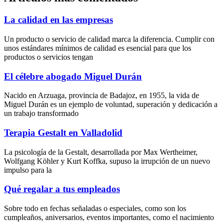
La calidad en las empresas
Un producto o servicio de calidad marca la diferencia. Cumplir con
unos estándares mínimos de calidad es esencial para que los
productos o servicios tengan
El célebre abogado Miguel Durán
Nacido en Arzuaga, provincia de Badajoz, en 1955, la vida de
Miguel Durán es un ejemplo de voluntad, superación y dedicación a
un trabajo transformado
Terapia Gestalt en Valladolid
La psicología de la Gestalt, desarrollada por Max Wertheimer,
Wolfgang Köhler y Kurt Koffka, supuso la irrupción de un nuevo
impulso para la
Qué regalar a tus empleados
Sobre todo en fechas señaladas o especiales, como son los
cumpleaños, aniversarios, eventos importantes, como el nacimiento