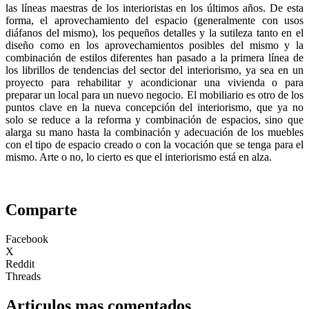
las líneas maestras de los interioristas en los últimos años. De esta
forma, el aprovechamiento del espacio (generalmente con usos
diáfanos del mismo), los pequeños detalles y la sutileza tanto en el
diseño como en los aprovechamientos posibles del mismo y la
combinación de estilos diferentes han pasado a la primera línea de
los librillos de tendencias del sector del interiorismo, ya sea en un
proyecto para rehabilitar y acondicionar una vivienda o para
preparar un local para un nuevo negocio. El mobiliario es otro de los
puntos clave en la nueva concepción del interiorismo, que ya no
solo se reduce a la reforma y combinación de espacios, sino que
alarga su mano hasta la combinación y adecuación de los muebles
con el tipo de espacio creado o con la vocación que se tenga para el
mismo. Arte o no, lo cierto es que el interiorismo está en alza.
Comparte
Facebook
X
Reddit
Threads
Articulos mas comentados