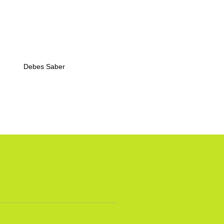
Debes Saber