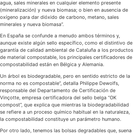
agua, sales minerales en cualquier elemento presente
(mineralización) y nueva biomasa; o bien en ausencia de
oxígeno para dar dióxido de carbono, metano, sales
minerales y nueva biomasa”.
En España se confunde a menudo ambos términos y,
aunque existe algún sello específico, como el distintivo de
garantía de calidad ambiental de Cataluña a los productos
de material compostable, los principales certificadores de
compostabilidad están en Bélgica y Alemania.
Un árbol es biodegradable, pero en sentido estricto de la
norma no es compostable”, detalla Philippe Dewolfs,
responsable del Departamento de Certificación de
Vinçotte, empresa certificadora del sello belga “OK
compost”, que explica que mientras la biodegradabilidad
se refiere a un proceso químico habitual en la naturaleza,
la compostabilidad constituye un parámetro humano.
Por otro lado, tenemos las bolsas degradables que, suena