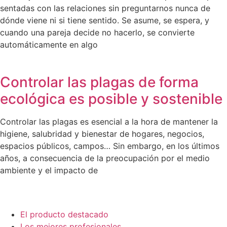
sentadas con las relaciones sin preguntarnos nunca de
dónde viene ni si tiene sentido. Se asume, se espera, y
cuando una pareja decide no hacerlo, se convierte
automáticamente en algo
Controlar las plagas de forma
ecológica es posible y sostenible
Controlar las plagas es esencial a la hora de mantener la
higiene, salubridad y bienestar de hogares, negocios,
espacios públicos, campos… Sin embargo, en los últimos
años, a consecuencia de la preocupación por el medio
ambiente y el impacto de
El producto destacado
Los mejores profesionales