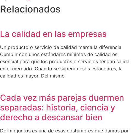
Relacionados
La calidad en las empresas
Un producto o servicio de calidad marca la diferencia.
Cumplir con unos estándares mínimos de calidad es
esencial para que los productos o servicios tengan salida
en el mercado. Cuando se superan esos estándares, la
calidad es mayor. Del mismo
Cada vez más parejas duermen
separadas: historia, ciencia y
derecho a descansar bien
Dormir juntos es una de esas costumbres que damos por