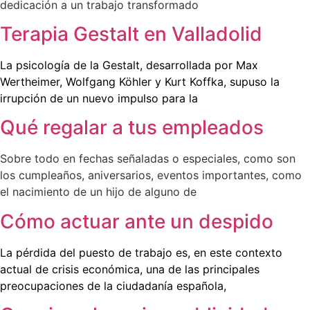
dedicación a un trabajo transformado
Terapia Gestalt en Valladolid
La psicología de la Gestalt, desarrollada por Max
Wertheimer, Wolfgang Köhler y Kurt Koffka, supuso la
irrupción de un nuevo impulso para la
Qué regalar a tus empleados
Sobre todo en fechas señaladas o especiales, como son
los cumpleaños, aniversarios, eventos importantes, como
el nacimiento de un hijo de alguno de
Cómo actuar ante un despido
La pérdida del puesto de trabajo es, en este contexto
actual de crisis económica, una de las principales
preocupaciones de la ciudadanía española,