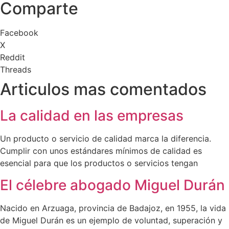
Comparte
Facebook
X
Reddit
Threads
Articulos mas comentados
La calidad en las empresas
Un producto o servicio de calidad marca la diferencia.
Cumplir con unos estándares mínimos de calidad es
esencial para que los productos o servicios tengan
El célebre abogado Miguel Durán
Nacido en Arzuaga, provincia de Badajoz, en 1955, la vida
de Miguel Durán es un ejemplo de voluntad, superación y