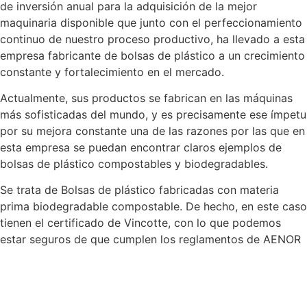
de inversión anual para la adquisición de la mejor
maquinaria disponible que junto con el perfeccionamiento
continuo de nuestro proceso productivo, ha llevado a esta
empresa fabricante de bolsas de plástico a un crecimiento
constante y fortalecimiento en el mercado.
Actualmente, sus productos se fabrican en las máquinas
más sofisticadas del mundo, y es precisamente ese ímpetu
por su mejora constante una de las razones por las que en
esta empresa se puedan encontrar claros ejemplos de
bolsas de plástico compostables y biodegradables.
Se trata de Bolsas de plástico fabricadas con materia
prima biodegradable compostable. De hecho, en este caso
tienen el certificado de Vincotte, con lo que podemos
estar seguros de que cumplen los reglamentos de AENOR