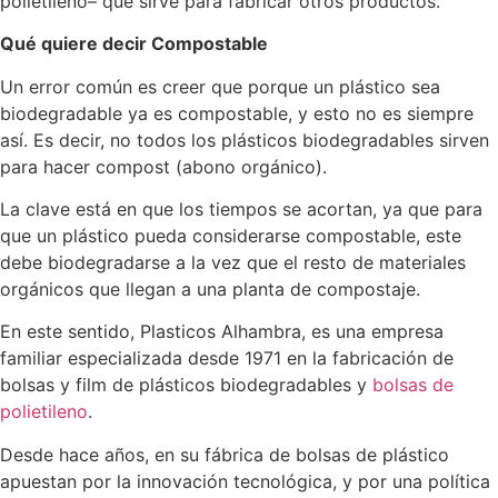
polietileno– que sirve para fabricar otros productos.
Qué quiere decir Compostable
Un error común es creer que porque un plástico sea
biodegradable ya es compostable, y esto no es siempre
así. Es decir, no todos los plásticos biodegradables sirven
para hacer compost (abono orgánico).
La clave está en que los tiempos se acortan, ya que para
que un plástico pueda considerarse compostable, este
debe biodegradarse a la vez que el resto de materiales
orgánicos que llegan a una planta de compostaje.
En este sentido, Plasticos Alhambra, es una empresa
familiar especializada desde 1971 en la fabricación de
bolsas y film de plásticos biodegradables y
bolsas de
polietileno
.
Desde hace años, en su fábrica de bolsas de plástico
apuestan por la innovación tecnológica, y por una política