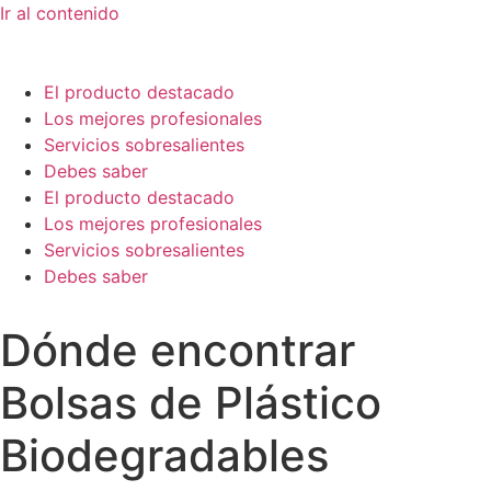
Ir al contenido
El producto destacado
Los mejores profesionales
Servicios sobresalientes
Debes saber
El producto destacado
Los mejores profesionales
Servicios sobresalientes
Debes saber
Dónde encontrar
Bolsas de Plástico
Biodegradables