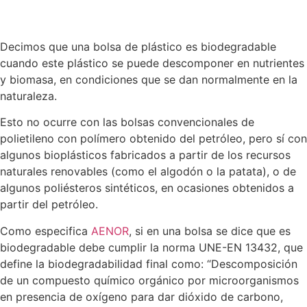
Decimos que una bolsa de plástico es biodegradable
cuando este plástico se puede descomponer en nutrientes
y biomasa, en condiciones que se dan normalmente en la
naturaleza.
Esto no ocurre con las bolsas convencionales de
polietileno con polímero obtenido del petróleo, pero sí con
algunos bioplásticos fabricados a partir de los recursos
naturales renovables (como el algodón o la patata), o de
algunos poliésteros sintéticos, en ocasiones obtenidos a
partir del petróleo.
Como especifica
AENOR
, si en una bolsa se dice que es
biodegradable debe cumplir la norma UNE-EN 13432, que
define la biodegradabilidad final como: “Descomposición
de un compuesto químico orgánico por microorganismos
en presencia de oxígeno para dar dióxido de carbono,