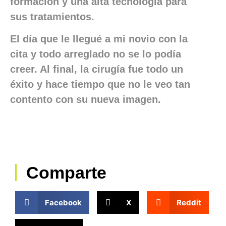
formación y una alta tecnología para
sus tratamientos.
El día que le llegué a mi novio con la
cita y todo arreglado no se lo podía
creer. Al final, la cirugía fue todo un
éxito y hace tiempo que no le veo tan
contento con su nueva imagen.
Comparte
Facebook
X
Reddit