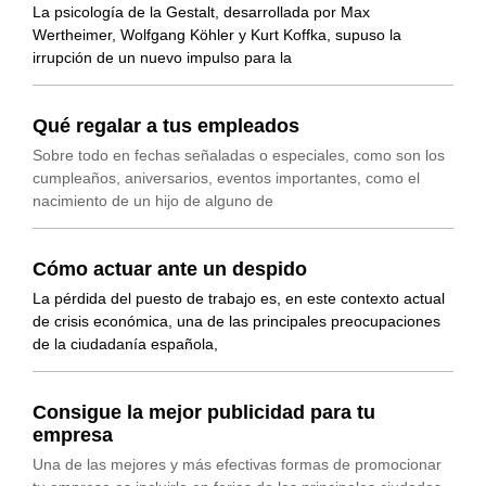
La psicología de la Gestalt, desarrollada por Max
Wertheimer, Wolfgang Köhler y Kurt Koffka, supuso la
irrupción de un nuevo impulso para la
Qué regalar a tus empleados
Sobre todo en fechas señaladas o especiales, como son los
cumpleaños, aniversarios, eventos importantes, como el
nacimiento de un hijo de alguno de
Cómo actuar ante un despido
La pérdida del puesto de trabajo es, en este contexto actual
de crisis económica, una de las principales preocupaciones
de la ciudadanía española,
Consigue la mejor publicidad para tu
empresa
Una de las mejores y más efectivas formas de promocionar