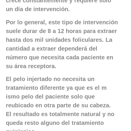
crece constantemente y requiere solo
un día de intervención.
Por lo general, este tipo de intervención
suele durar de 8 a 12 horas para extraer
hasta dos mil unidades foliculares. La
cantidad a extraer dependerá del
número que necesita cada paciente en
su área receptora.
El pelo injertado no necesita un
tratamiento diferente ya que es el m
ismo pelo del paciente solo que
reubicado en otra parte de su cabeza.
El resultado es totalmente natural y no
queda resto alguno del tratamiento