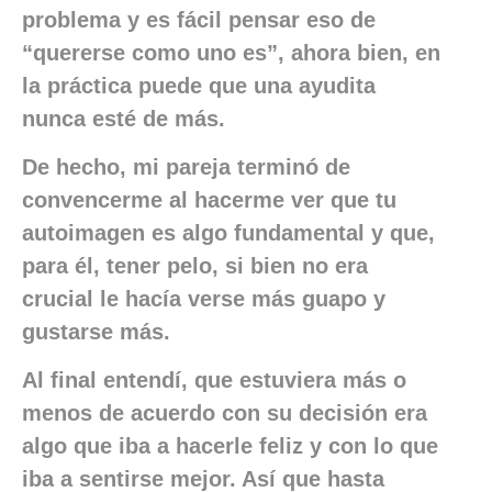
problema y es fácil pensar eso de
“quererse como uno es”, ahora bien, en
la práctica puede que una ayudita
nunca esté de más.
De hecho, mi pareja terminó de
convencerme al hacerme ver que tu
autoimagen es algo fundamental y que,
para él, tener pelo, si bien no era
crucial le hacía verse más guapo y
gustarse más.
Al final entendí, que estuviera más o
menos de acuerdo con su decisión era
algo que iba a hacerle feliz y con lo que
iba a sentirse mejor. Así que hasta