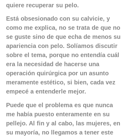
quiere recuperar su pelo.
Está obsesionado con su calvicie, y
como me explica, no se trata de que no
se guste sino de que echa de menos su
apariencia con pelo. Solíamos discutir
sobre el tema, porque no entendía cuál
era la necesidad de hacerse una
operación quirúrgica por un asunto
meramente estético, si bien, cada vez
empecé a entenderle mejor.
Puede que el problema es que nunca
me había puesto enteramente en su
pellejo. Al fin y al cabo, las mujeres, en
su mayoría, no llegamos a tener este