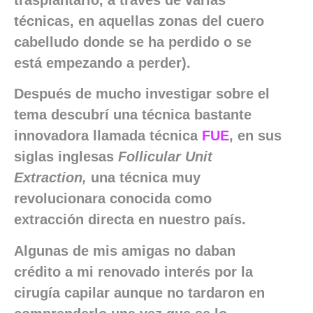
técnicas, en aquellas zonas del cuero
cabelludo donde se ha perdido o se
está empezando a perder).
Después de mucho investigar sobre el
tema descubrí una técnica bastante
innovadora llamada técnica
FUE
, en sus
siglas inglesas
Follicular Unit
Extraction,
una técnica muy
revolucionara conocida como
extracción directa en nuestro país.
Algunas de mis amigas no daban
crédito a mi renovado interés por la
cirugía capilar aunque no tardaron en