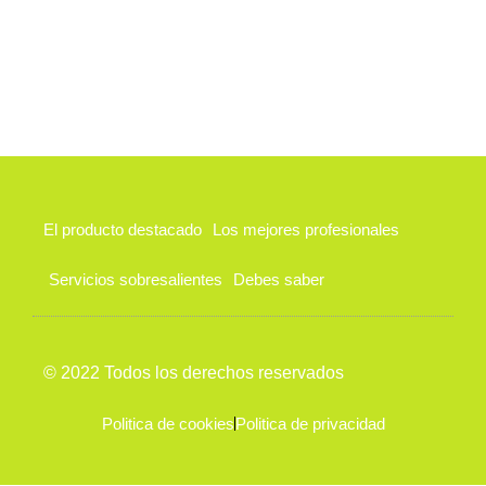
El producto destacado
Los mejores profesionales
Servicios sobresalientes
Debes saber
© 2022 Todos los derechos reservados
Politica de cookies
Politica de privacidad