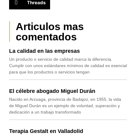
Threads
Articulos mas
comentados
La calidad en las empresas
Un producto o servicio de calidad marca la diferencia.
Cumplir con unos estándares mínimos de calidad es esencial
para que los productos o servicios tengan
El célebre abogado Miguel Durán
Nacido en Arzuaga, provincia de Badajoz, en 1955, la vida
de Miguel Durán es un ejemplo de voluntad, superación y
dedicación a un trabajo transformado
Terapia Gestalt en Valladolid