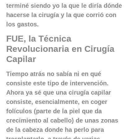
terminé siendo yo la que le diría dónde
hacerse la cirugía y la que corrió con
los gastos.
FUE, la Técnica
Revolucionaria en Cirugía
Capilar
Tiempo atrás no sabía ni en qué
consiste este tipo de intervención.
Ahora ya sé que una cirugía capilar
consiste, esencialmente, en coger
folículos (parte de la piel que da
crecimiento al cabello) de unas zonas
de la cabeza donde ha perlo para
trasplantarlo, a través de varias