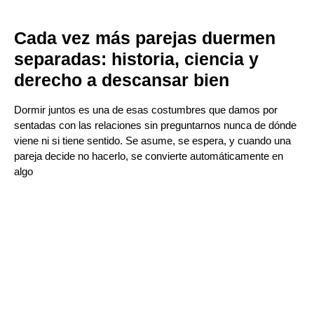
Cada vez más parejas duermen
separadas: historia, ciencia y
derecho a descansar bien
Dormir juntos es una de esas costumbres que damos por
sentadas con las relaciones sin preguntarnos nunca de dónde
viene ni si tiene sentido. Se asume, se espera, y cuando una
pareja decide no hacerlo, se convierte automáticamente en
algo