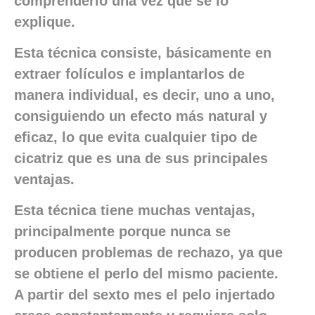
comprenderlo una vez que se lo
explique.
Esta técnica consiste, básicamente en
extraer folículos e implantarlos de
manera individual, es decir, uno a uno,
consiguiendo un efecto más natural y
eficaz, lo que evita cualquier tipo de
cicatriz que es una de sus principales
ventajas.
Esta técnica tiene muchas ventajas,
principalmente porque nunca se
producen problemas de rechazo, ya que
se obtiene el perlo del mismo paciente.
A partir del sexto mes el pelo injertado