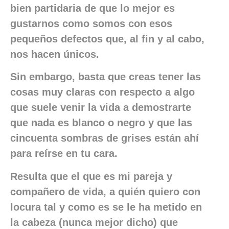
bien partidaria de que lo mejor es
gustarnos como somos con esos
pequeños defectos que, al fin y al cabo,
nos hacen únicos.
Sin embargo, basta que creas tener las
cosas muy claras con respecto a algo
que suele venir la vida a demostrarte
que nada es blanco o negro y que las
cincuenta sombras de grises están ahí
para reírse en tu cara.
Resulta que el que es mi pareja y
compañero de vida, a quién quiero con
locura tal y como es se le ha metido en
la cabeza (nunca mejor dicho) que