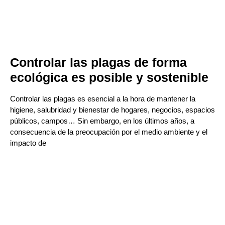
Controlar las plagas de forma
ecológica es posible y sostenible
Controlar las plagas es esencial a la hora de mantener la
higiene, salubridad y bienestar de hogares, negocios, espacios
públicos, campos… Sin embargo, en los últimos años, a
consecuencia de la preocupación por el medio ambiente y el
impacto de