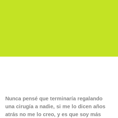
Nunca pensé que terminaría regalando
una cirugía a nadie, si me lo dicen años
atrás no me lo creo, y es que soy más