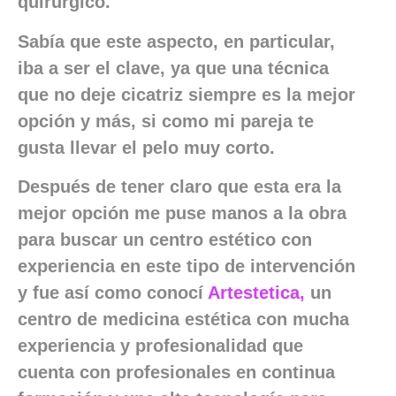
quirúrgico.
Sabía que este aspecto, en particular,
iba a ser el clave, ya que una técnica
que no deje cicatriz siempre es la mejor
opción y más, si como mi pareja te
gusta llevar el pelo muy corto.
Después de tener claro que esta era la
mejor opción me puse manos a la obra
para buscar un centro estético con
experiencia en este tipo de intervención
y fue así como conocí
Artestetica,
un
centro de medicina estética con mucha
experiencia y profesionalidad que
cuenta con profesionales en continua