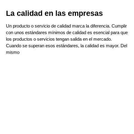
La calidad en las empresas
Un producto o servicio de calidad marca la diferencia. Cumplir
con unos estándares mínimos de calidad es esencial para que
los productos o servicios tengan salida en el mercado.
Cuando se superan esos estándares, la calidad es mayor. Del
mismo